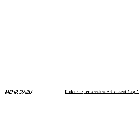
MEHR DAZU
Klicke hier, um ähnliche Artikel und Blog-