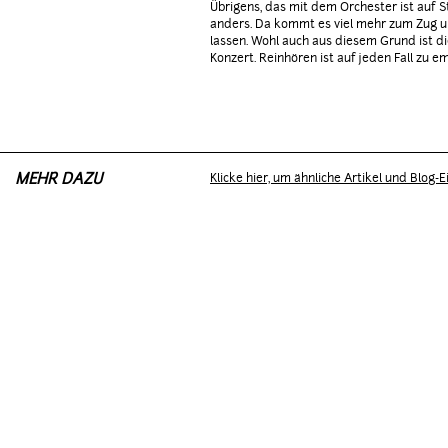
Übrigens, das mit dem Orchester ist auf 
anders. Da kommt es viel mehr zum Zug 
lassen. Wohl auch aus diesem Grund ist di
Konzert. Reinhören ist auf jeden Fall zu em
MEHR DAZU
Klicke hier, um ähnliche Artikel und Blog-